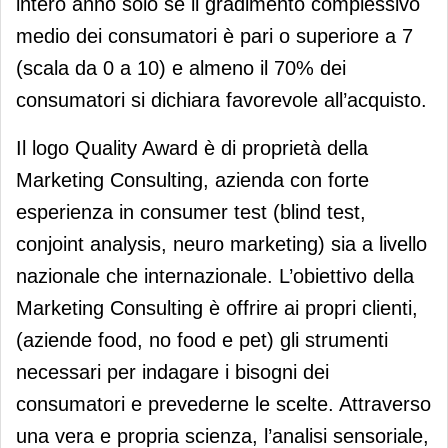
intero anno solo se il gradimento complessivo
medio dei consumatori è pari o superiore a 7
(scala da 0 a 10) e almeno il 70% dei
consumatori si dichiara favorevole all’acquisto.
Il logo Quality Award è di proprietà della
Marketing Consulting, azienda con forte
esperienza in consumer test (blind test,
conjoint analysis, neuro marketing) sia a livello
nazionale che internazionale. L’obiettivo della
Marketing Consulting è offrire ai propri clienti,
(aziende food, no food e pet) gli strumenti
necessari per indagare i bisogni dei
consumatori e prevederne le scelte. Attraverso
una vera e propria scienza, l’analisi sensoriale,