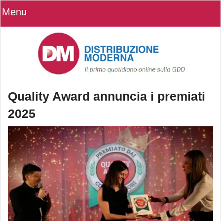
Menu
Quality Award annuncia i premiati
2025