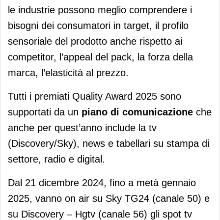
le industrie possono meglio comprendere i
bisogni dei consumatori in target, il profilo
sensoriale del prodotto anche rispetto ai
competitor, l’appeal del pack, la forza della
marca, l’elasticità al prezzo.
Tutti i premiati Quality Award 2025 sono
supportati da un
piano di comunicazione
che
anche per quest’anno include la tv
(Discovery/Sky), news e tabellari su stampa di
settore, radio e digital.
Dal 21 dicembre 2024, fino a metà gennaio
2025, vanno on air su Sky TG24 (canale 50) e
su Discovery – Hgtv (canale 56) gli spot tv