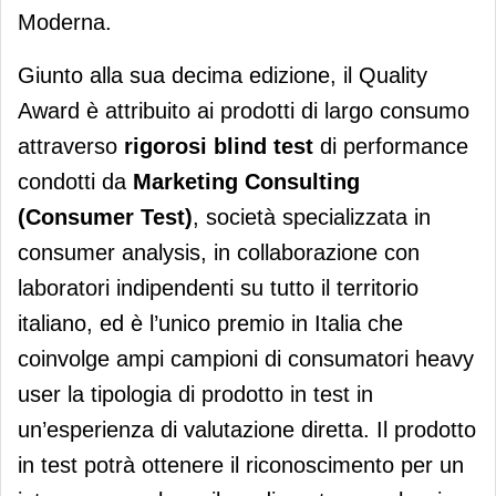
Moderna.
Giunto alla sua decima edizione, il Quality
Award è attribuito ai prodotti di largo consumo
attraverso
rigorosi blind test
di performance
condotti da
Marketing Consulting
(Consumer Test)
, società specializzata in
consumer analysis, in collaborazione con
laboratori indipendenti su tutto il territorio
italiano, ed è l’unico premio in Italia che
coinvolge ampi campioni di consumatori heavy
user la tipologia di prodotto in test in
un’esperienza di valutazione diretta. Il prodotto
in test potrà ottenere il riconoscimento per un