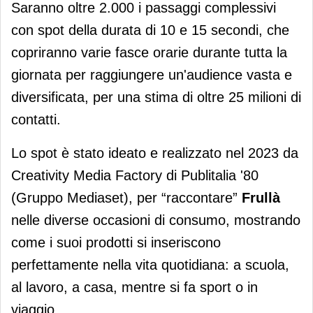
Saranno oltre 2.000 i passaggi complessivi
con spot della durata di 10 e 15 secondi, che
copriranno varie fasce orarie durante tutta la
giornata per raggiungere un'audience vasta e
diversificata, per una stima di oltre 25 milioni di
contatti.
Lo spot è stato ideato e realizzato nel 2023 da
Creativity Media Factory di Publitalia '80
(Gruppo Mediaset), per “raccontare”
Frullà
nelle diverse occasioni di consumo, mostrando
come i suoi prodotti si inseriscono
perfettamente nella vita quotidiana: a scuola,
al lavoro, a casa, mentre si fa sport o in
viaggio.