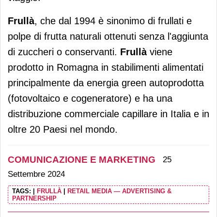
Frullà
, che dal 1994 è sinonimo di frullati e
polpe di frutta naturali ottenuti senza l'aggiunta
di zuccheri o conservanti.
Frullà
viene
prodotto in Romagna in stabilimenti alimentati
principalmente da energia green autoprodotta
(fotovoltaico e cogeneratore) e ha una
distribuzione commerciale capillare in Italia e in
oltre 20 Paesi nel mondo.
COMUNICAZIONE E MARKETING
25
Settembre 2024
TAGS:
|
FRULLÀ
|
RETAIL MEDIA — ADVERTISING &
PARTNERSHIP