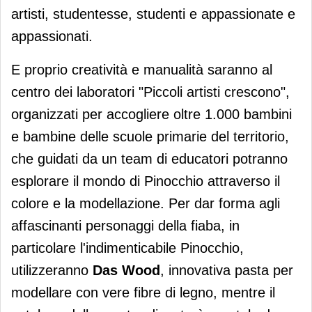
artisti, studentesse, studenti e appassionate e
appassionati.
E proprio creatività e manualità saranno al
centro dei laboratori "Piccoli artisti crescono",
organizzati per accogliere oltre 1.000 bambini
e bambine delle scuole primarie del territorio,
che guidati da un team di educatori potranno
esplorare il mondo di Pinocchio attraverso il
colore e la modellazione. Per dar forma agli
affascinanti personaggi della fiaba, in
particolare l'indimenticabile Pinocchio,
utilizzeranno
Das Wood
, innovativa pasta per
modellare con vere fibre di legno, mentre il