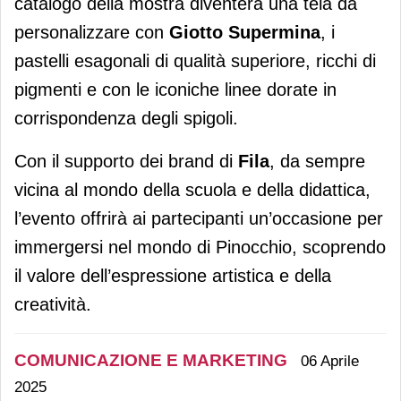
catalogo della mostra diventerà una tela da
personalizzare con
Giotto Supermina
, i
pastelli esagonali di qualità superiore, ricchi di
pigmenti e con le iconiche linee dorate in
corrispondenza degli spigoli.
Con il supporto dei brand di
Fila
, da sempre
vicina al mondo della scuola e della didattica,
l’evento offrirà ai partecipanti un’occasione per
immergersi nel mondo di Pinocchio, scoprendo
il valore dell’espressione artistica e della
creatività.
COMUNICAZIONE E MARKETING
06 Aprile
2025