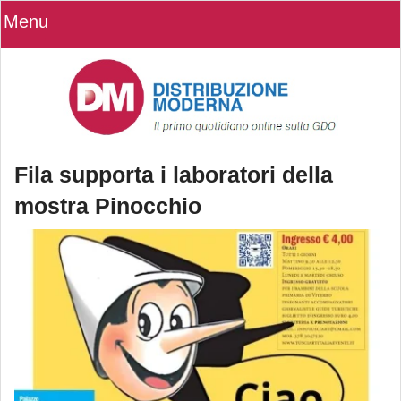
Menu
Fila supporta i laboratori della
mostra Pinocchio