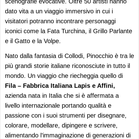
scenografie evocative. Oltre 50 artisti hanno
dato vita a un viaggio immersivo in cui i
visitatori potranno incontrare personaggi
iconici come la Fata Turchina, il Grillo Parlante
e il Gatto e la Volpe.
Nato dalla fantasia di Collodi, Pinocchio è tra le
più grandi storie italiane riconosciute in tutto il
mondo. Un viaggio che riecheggia quello di
Fila – Fabbrica Italiana Lapis e Affini,
azienda nata in Italia che si è affermata a
livello internazionale portando qualità e
passione con i suoi strumenti per disegnare,
colorare, modellare, dipingere e scrivere,
alimentando l’immaginazione di generazioni di