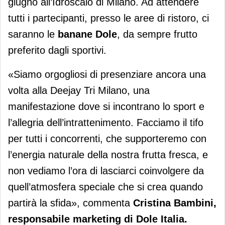
giugno all’Idroscalo di Milano. Ad attendere
tutti i partecipanti, presso le aree di ristoro, ci
saranno le
banane Dole
, da sempre frutto
preferito dagli sportivi.
«Siamo orgogliosi di presenziare ancora una
volta alla Deejay Tri Milano, una
manifestazione dove si incontrano lo sport e
l’allegria dell’intrattenimento. Facciamo il tifo
per tutti i concorrenti, che supporteremo con
l’energia naturale della nostra frutta fresca, e
non vediamo l’ora di lasciarci coinvolgere da
quell’atmosfera speciale che si crea quando
partirà la sfida», commenta
Cristina Bambini,
responsabile marketing di Dole Italia.