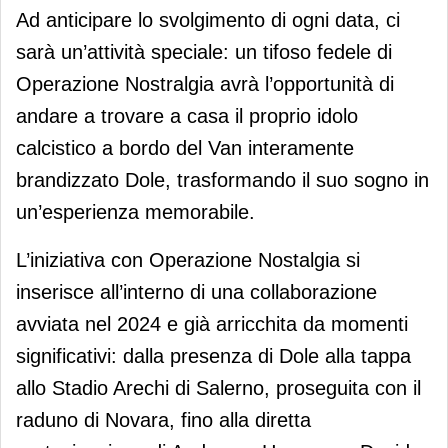
Ad anticipare lo svolgimento di ogni data, ci
sarà un’attività speciale: un tifoso fedele di
Operazione Nostralgia avrà l’opportunità di
andare a trovare a casa il proprio idolo
calcistico a bordo del Van interamente
brandizzato Dole, trasformando il suo sogno in
un’esperienza memorabile.
L’iniziativa con Operazione Nostalgia si
inserisce all’interno di una collaborazione
avviata nel 2024 e già arricchita da momenti
significativi: dalla presenza di Dole alla tappa
allo Stadio Arechi di Salerno, proseguita con il
raduno di Novara, fino alla diretta