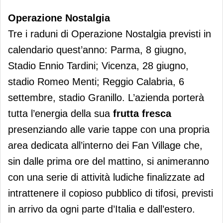
Operazione Nostalgia
Tre i raduni di Operazione Nostalgia previsti in
calendario quest’anno: Parma, 8 giugno,
Stadio Ennio Tardini; Vicenza, 28 giugno,
stadio Romeo Menti; Reggio Calabria, 6
settembre, stadio Granillo. L’azienda porterà
tutta l’energia della sua
frutta fresca
presenziando alle varie tappe con una propria
area dedicata all’interno dei Fan Village che,
sin dalle prima ore del mattino, si animeranno
con una serie di attività ludiche finalizzate ad
intrattenere il copioso pubblico di tifosi, previsti
in arrivo da ogni parte d’Italia e dall’estero.