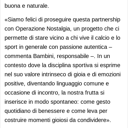
buona e naturale.
«Siamo felici di proseguire questa partnership
con Operazione Nostalgia, un progetto che ci
permette di stare vicino a chi vive il calcio e lo
sport in generale con passione autentica –
commenta Bambini, responsabile –. In un
contesto dove la disciplina sportiva si esprime
nel suo valore intrinseco di gioia e di emozioni
positive, diventando linguaggio comune e
occasione di incontro, la nostra frutta si
inserisce in modo spontaneo: come gesto
quotidiano di benessere e come leva per
costruire momenti gioiosi da condividere».