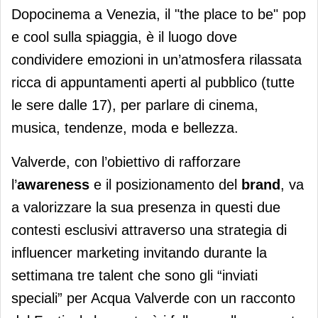
Dopocinema a Venezia, il "the place to be" pop
e cool sulla spiaggia, è il luogo dove
condividere emozioni in un’atmosfera rilassata
ricca di appuntamenti aperti al pubblico (tutte
le sere dalle 17), per parlare di cinema,
musica, tendenze, moda e bellezza.
Valverde, con l’obiettivo di rafforzare
l’
awareness
e il posizionamento del
brand
, va
a valorizzare la sua presenza in questi due
contesti esclusivi attraverso una strategia di
influencer marketing invitando durante la
settimana tre talent che sono gli “inviati
speciali” per Acqua Valverde con un racconto