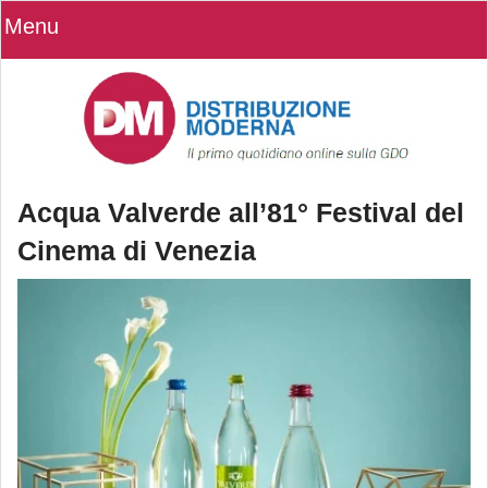
Menu
Acqua Valverde all’81° Festival del
Cinema di Venezia