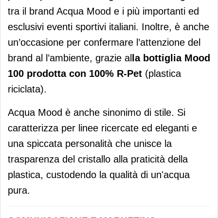
tra il brand Acqua Mood e i più importanti ed
esclusivi eventi sportivi italiani. Inoltre, è anche
un’occasione per confermare l’attenzione del
brand al l’ambiente, grazie al
la bottiglia Mood
100 prodotta con 100% R-Pet
(plastica
riciclata).
Acqua Mood è anche sinonimo di stile. Si
caratterizza per linee ricercate ed eleganti e
una spiccata personalità che unisce la
trasparenza del cristallo alla praticità della
plastica, custodendo la qualità di un'acqua
pura.