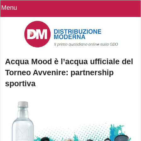
Menu
Acqua Mood è l’acqua ufficiale del
Torneo Avvenire: partnership
sportiva