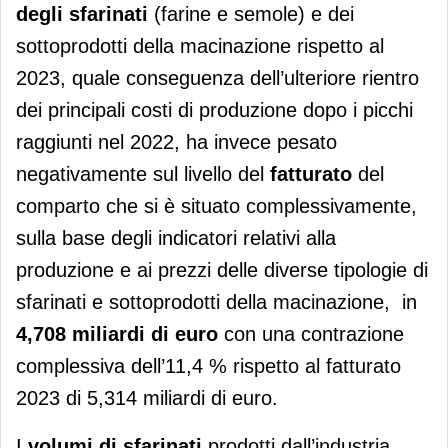
degli sfarinati
(farine e semole) e dei
sottoprodotti della macinazione rispetto al
2023, quale conseguenza dell’ulteriore rientro
dei principali costi di produzione dopo i picchi
raggiunti nel 2022, ha invece pesato
negativamente sul livello del
fatturato
del
comparto che si è situato complessivamente,
sulla base degli indicatori relativi alla
produzione e ai prezzi delle diverse tipologie di
sfarinati e sottoprodotti della macinazione, in
4,708 miliardi di euro
con una contrazione
complessiva dell’11,4 % rispetto al fatturato
2023 di 5,314 miliardi di euro.
I
volumi di sfarinati
prodotti dall’industria