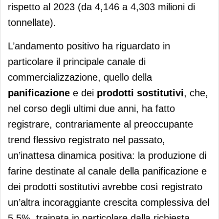
rispetto al 2023 (da 4,146 a 4,303 milioni di
tonnellate).
L’andamento positivo ha riguardato in
particolare il principale canale di
commercializzazione, quello della
panificazione
e dei
prodotti sostitutivi
, che,
nel corso degli ultimi due anni, ha fatto
registrare, contrariamente al preoccupante
trend flessivo registrato nel passato,
un’inattesa dinamica positiva: la produzione di
farine destinate al canale della panificazione e
dei prodotti sostitutivi avrebbe così registrato
un’altra incoraggiante crescita complessiva del
5,5%, trainata in particolare dalla richiesta