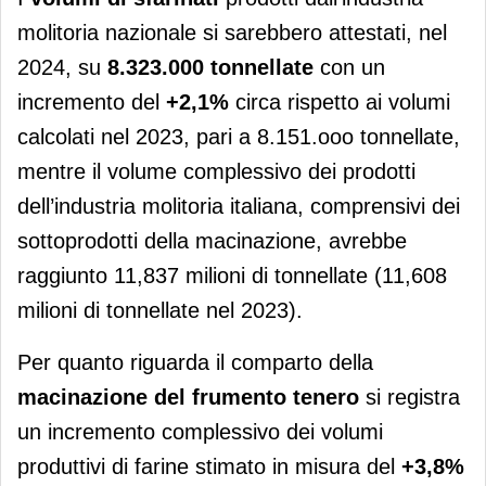
molitoria nazionale si sarebbero attestati, nel
2024, su
8.323.000 tonnellate
con un
incremento del
+2,1%
circa rispetto ai volumi
calcolati nel 2023, pari a 8.151.ooo tonnellate,
mentre il volume complessivo dei prodotti
dell’industria molitoria italiana, comprensivi dei
sottoprodotti della macinazione, avrebbe
raggiunto 11,837 milioni di tonnellate (11,608
milioni di tonnellate nel 2023).
Per quanto riguarda il comparto della
macinazione del frumento tenero
si registra
un incremento complessivo dei volumi
produttivi di farine stimato in misura del
+3,8%