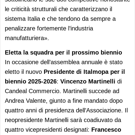
le criticità strutturali che caratterizzano il
sistema Italia e che tendono da sempre a
penalizzare fortemente l’industria
manufatturiera».
Eletta la squadra per il prossimo biennio
In occasione dell’assemblea annuale è stato
eletto il nuovo
Presidente di Italmopa per il
biennio 2025-2026
:
Vincenzo Martinelli
di
Candeal Commercio. Martinelli succede ad
Andrea Valente, giunto a fine mandato dopo
quattro anni di presidenza dell’Associazione. Il
neopresidente Martinelli sarà coadiuvato da
quattro vicepresidenti designati:
Francesco