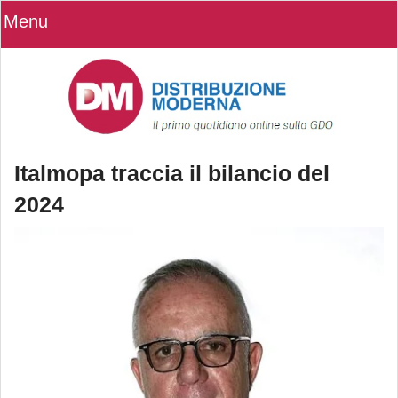
Menu
Italmopa traccia il bilancio del
2024