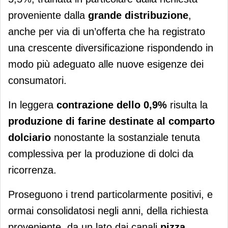
proveniente dalla
grande distribuzione
,
anche per via di un’offerta che ha registrato
una crescente diversificazione rispondendo in
modo più adeguato alle nuove esigenze dei
consumatori.
In leggera
contrazione dello 0,9%
risulta la
produzione di farine destinate al comparto
dolciario
nonostante la sostanziale tenuta
complessiva per la produzione di dolci da
ricorrenza.
Proseguono i trend particolarmente positivi, e
ormai consolidatosi negli anni, della richiesta
proveniente, da un lato dai canali
pizza