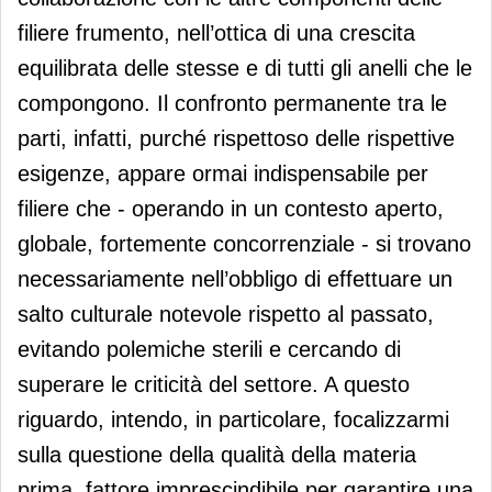
filiere frumento, nell’ottica di una crescita
equilibrata delle stesse e di tutti gli anelli che le
compongono. Il confronto permanente tra le
parti, infatti, purché rispettoso delle rispettive
esigenze, appare ormai indispensabile per
filiere che - operando in un contesto aperto,
globale, fortemente concorrenziale - si trovano
necessariamente nell’obbligo di effettuare un
salto culturale notevole rispetto al passato,
evitando polemiche sterili e cercando di
superare le criticità del settore. A questo
riguardo, intendo, in particolare, focalizzarmi
sulla questione della qualità della materia
prima, fattore imprescindibile per garantire una