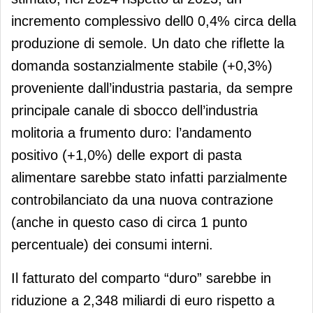
incremento complessivo dell0 0,4% circa della
produzione di semole. Un dato che riflette la
domanda sostanzialmente stabile (+0,3%)
proveniente dall’industria pastaria, da sempre
principale canale di sbocco dell’industria
molitoria a frumento duro: l’andamento
positivo (+1,0%) delle export di pasta
alimentare sarebbe stato infatti parzialmente
controbilanciato da una nuova contrazione
(anche in questo caso di circa 1 punto
percentuale) dei consumi interni.
Il fatturato del comparto “duro” sarebbe in
riduzione a 2,348 miliardi di euro rispetto a