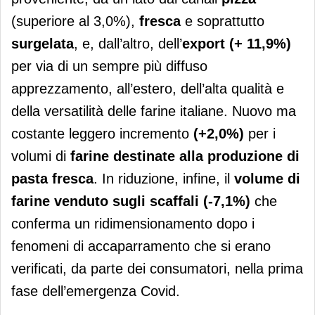
(superiore al 3,0%),
fresca
e soprattutto
surgelata
, e, dall’altro, dell’
export
(+ 11,9%)
per via di un sempre più diffuso
apprezzamento, all’estero, dell’alta qualità e
della versatilità delle farine italiane. Nuovo ma
costante leggero incremento
(+2,0%)
per i
volumi di
farine destinate alla produzione di
pasta fresca
. In riduzione, infine, il
volume di
farine venduto sugli scaffali (-7,1%)
che
conferma un ridimensionamento dopo i
fenomeni di accaparramento che si erano
verificati, da parte dei consumatori, nella prima
fase dell’emergenza Covid.