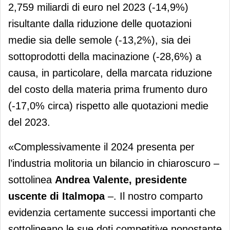
2,759 miliardi di euro nel 2023 (-14,9%)
risultante dalla riduzione delle quotazioni
medie sia delle semole (-13,2%), sia dei
sottoprodotti della macinazione (-28,6%) a
causa, in particolare, della marcata riduzione
del costo della materia prima frumento duro
(-17,0% circa) rispetto alle quotazioni medie
del 2023.
«Complessivamente il 2024 presenta per
l’industria molitoria un bilancio in chiaroscuro –
sottolinea
Andrea Valente, presidente
uscente di Italmopa
–. Il nostro comparto
evidenzia certamente successi importanti che
sottolineano le sue doti competitive nonostante