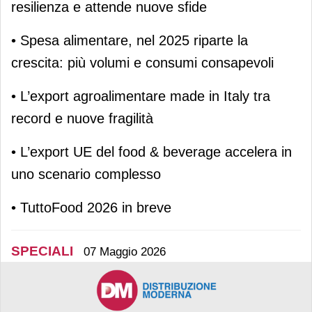
resilienza e attende nuove sfide
• Spesa alimentare, nel 2025 riparte la
crescita: più volumi e consumi consapevoli
• L’export agroalimentare made in Italy tra
record e nuove fragilità
• L’export UE del food & beverage accelera in
uno scenario complesso
• TuttoFood 2026 in breve
SPECIALI
07 Maggio 2026