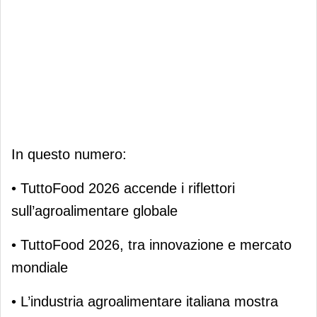
In questo numero:
• TuttoFood 2026 accende i riflettori
sull’agroalimentare globale
• TuttoFood 2026, tra innovazione e mercato
mondiale
• L’industria agroalimentare italiana mostra