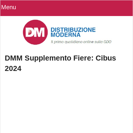
Menu
DMM Supplemento Fiere: Cibus
2024
DMM Supplemento Fiere: Cibus 2024