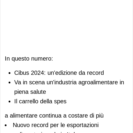
In questo numero:
Cibus 2024: un'edizione da record
Va in scena un'industria agroalimentare in
piena salute
Il carrello della spes
a alimentare continua a costare di più
Nuovo record per le esportazioni