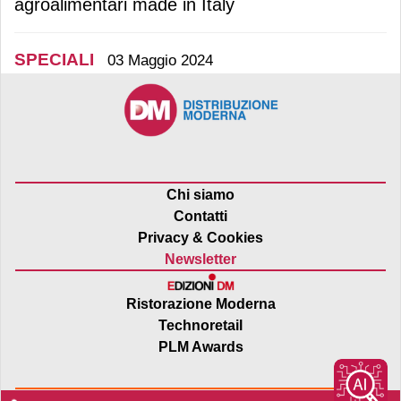
agroalimentari made in Italy
SPECIALI
03 Maggio 2024
Chi siamo
Contatti
Privacy & Cookies
Newsletter
Ristorazione Moderna
Technoretail
PLM Awards