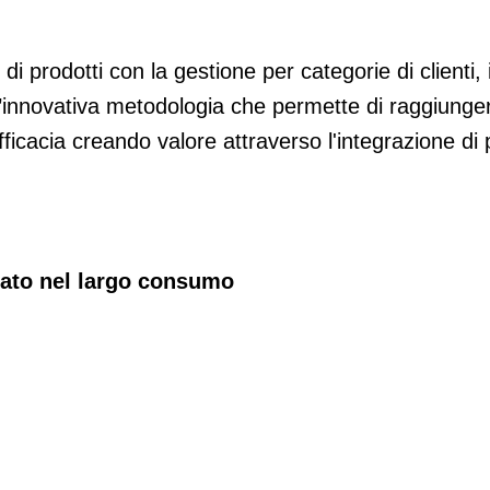
 prodotti con la gestione per categorie di clienti, i
’innovativa metodologia che permette di raggiunge
fficacia creando valore attraverso l'integrazione di 
rato nel largo consumo