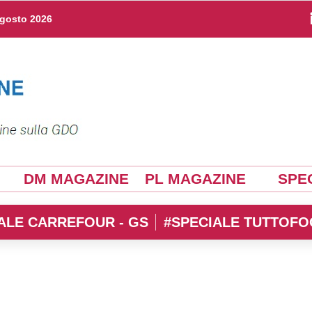
agosto 2026
DM MAGAZINE
PL MAGAZINE
SPEC
ALE CARREFOUR - GS
#SPECIALE TUTTOFO