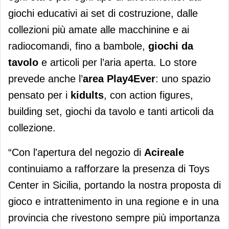
giochi educativi ai set di costruzione, dalle
collezioni più amate alle macchinine e ai
radiocomandi, fino a bambole,
giochi da
tavolo
e articoli per l’aria aperta. Lo store
prevede anche l’
area
Play4Ever
: uno spazio
pensato per i
kidults
, con action figures,
building set, giochi da tavolo e tanti articoli da
collezione.
“Con l'apertura del negozio di
Acireale
continuiamo a rafforzare la presenza di Toys
Center in Sicilia, portando la nostra proposta di
gioco e intrattenimento in una regione e in una
provincia che rivestono sempre più importanza