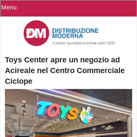
Menu
Toys Center apre un negozio ad
Acireale nel Centro Commerciale
Ciclope