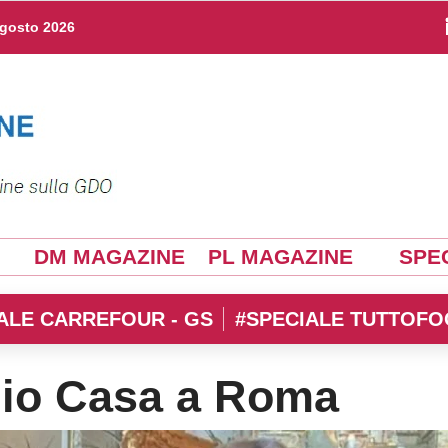
agosto 2026
DM MAGAZINE
PL MAGAZINE
SPEC
ALE CARREFOUR - GS
#SPECIALE TUTTOFO
io Casa a Roma