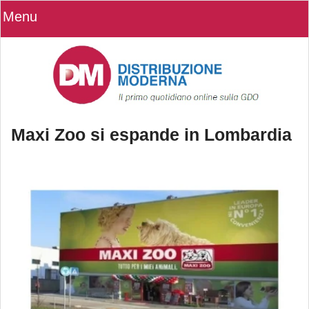
Menu
Maxi Zoo si espande in Lombardia