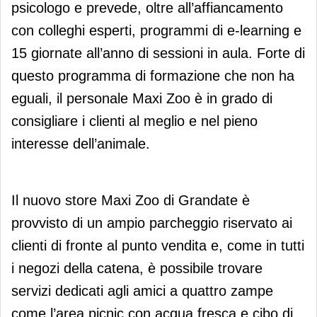
psicologo e prevede, oltre all’affiancamento
con colleghi esperti, programmi di e-learning e
15 giornate all’anno di sessioni in aula. Forte di
questo programma di formazione che non ha
eguali, il personale Maxi Zoo è in grado di
consigliare i clienti al meglio e nel pieno
interesse dell’animale.
Il nuovo store Maxi Zoo di Grandate è
provvisto di un ampio parcheggio riservato ai
clienti di fronte al punto vendita e, come in tutti
i negozi della catena, è possibile trovare
servizi dedicati agli amici a quattro zampe
come l’area picnic con acqua fresca e cibo di