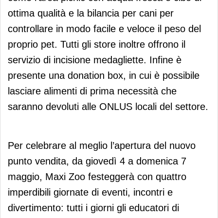
ottima qualità e la bilancia per cani per
controllare in modo facile e veloce il peso del
proprio pet. Tutti gli store inoltre offrono il
servizio di incisione medagliette. Infine è
presente una donation box, in cui è possibile
lasciare alimenti di prima necessità che
saranno devoluti alle ONLUS locali del settore.
Per celebrare al meglio l’apertura del nuovo
punto vendita, da giovedì 4 a domenica 7
maggio, Maxi Zoo festeggerà con quattro
imperdibili giornate di eventi, incontri e
divertimento: tutti i giorni gli educatori di