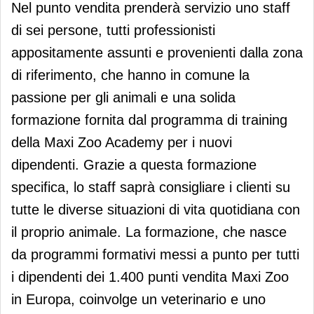
Nel punto vendita prenderà servizio uno staff
di sei persone, tutti professionisti
appositamente assunti e provenienti dalla zona
di riferimento, che hanno in comune la
passione per gli animali e una solida
formazione fornita dal programma di training
della Maxi Zoo Academy per i nuovi
dipendenti. Grazie a questa formazione
specifica, lo staff saprà consigliare i clienti su
tutte le diverse situazioni di vita quotidiana con
il proprio animale. La formazione, che nasce
da programmi formativi messi a punto per tutti
i dipendenti dei 1.400 punti vendita Maxi Zoo
in Europa, coinvolge un veterinario e uno