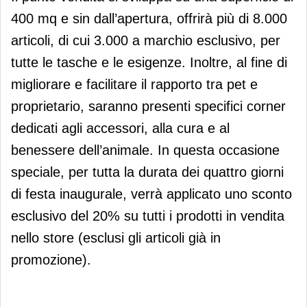
400 mq e sin dall’apertura, offrirà più di 8.000
articoli, di cui 3.000 a marchio esclusivo, per
tutte le tasche e le esigenze. Inoltre, al fine di
migliorare e facilitare il rapporto tra pet e
proprietario, saranno presenti specifici corner
dedicati agli accessori, alla cura e al
benessere dell’animale. In questa occasione
speciale, per tutta la durata dei quattro giorni
di festa inaugurale, verrà applicato uno sconto
esclusivo del 20% su tutti i prodotti in vendita
nello store (esclusi gli articoli già in
promozione).