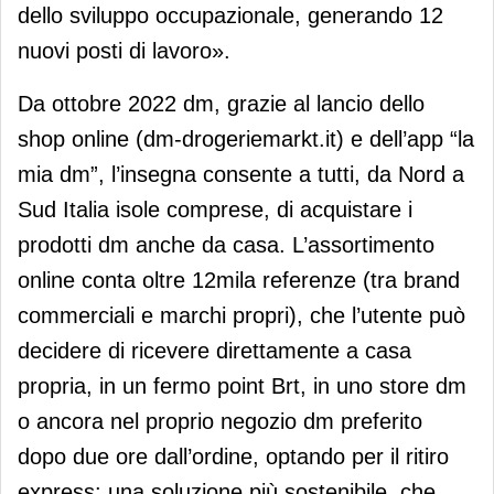
dello sviluppo occupazionale, generando 12
nuovi posti di lavoro».
Da ottobre 2022 dm, grazie al lancio dello
shop online (dm-drogeriemarkt.it) e dell’app “la
mia dm”, l’insegna consente a tutti, da Nord a
Sud Italia isole comprese, di acquistare i
prodotti dm anche da casa. L’assortimento
online conta oltre 12mila referenze (tra brand
commerciali e marchi propri), che l’utente può
decidere di ricevere direttamente a casa
propria, in un fermo point Brt, in uno store dm
o ancora nel proprio negozio dm preferito
dopo due ore dall’ordine, optando per il ritiro
express: una soluzione più sostenibile, che