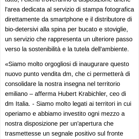
l’area dedicata al servizio di stampa fotografica
direttamente da smartphone e il distributore di
bio-detersivi alla spina per bucato e stoviglie,
un servizio che rappresenta un ulteriore passo
verso la sostenibilità e la tutela dell’ambiente.
«Siamo molto orgogliosi di inaugurare questo
nuovo punto vendita dm, che ci permetterà di
consolidare la nostra insegna nel territorio
emiliano – afferma Hubert Krabichler, ceo di
dm Italia. - Siamo molto legati ai territori in cui
operiamo e abbiamo investito ogni mezzo a
nostra disposizione per un’apertura che
trasmettesse un segnale positivo sul fronte