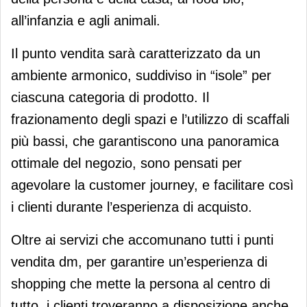
all’infanzia e agli animali.
Il punto vendita sarà caratterizzato da un
ambiente armonico, suddiviso in “isole” per
ciascuna categoria di prodotto. Il
frazionamento degli spazi e l’utilizzo di scaffali
più bassi, che garantiscono una panoramica
ottimale del negozio, sono pensati per
agevolare la customer journey, e facilitare così
i clienti durante l’esperienza di acquisto.
Oltre ai servizi che accomunano tutti i punti
vendita dm, per garantire un’esperienza di
shopping che mette la persona al centro di
tutto, i clienti troveranno a disposizione anche