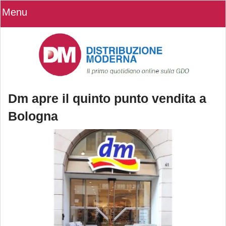
Menu
Dm apre il quinto punto vendita a
Bologna