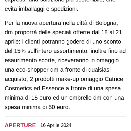
evita imballaggi e spedizioni.
Per la nuova apertura nella città di Bologna,
dm proporrà delle speciali offerte dal 18 al 21
aprile: i clienti potranno godere di uno sconto
del 15% sull’intero assortimento, inoltre fino ad
esaurimento scorte, riceveranno in omaggio
una eco-shopper dm a fronte di qualsiasi
acquisto, 2 prodotti make-up omaggio Catrice
Cosmetics ed Essence a fronte di una spesa
minima di 15 euro ed un ombrello dm con una
spesa minima di 50 euro.
APERTURE
16 Aprile 2024