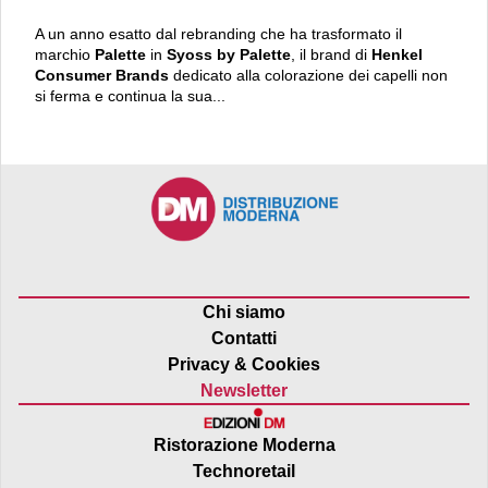
A un anno esatto dal rebranding che ha trasformato il
marchio
Palette
in
Syoss by Palette
, il brand di
Henkel
Consumer Brands
dedicato alla colorazione dei capelli non
si ferma e continua la sua...
Chi siamo
Contatti
Privacy & Cookies
Newsletter
Ristorazione Moderna
Technoretail