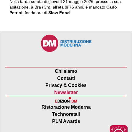
Nella tarda serata di giovedì 21 maggio 2026, presso la sua
abitazione, a Bra (Cn), all'età di 76 anni, è mancato
Carlo
Petrini
, fondatore di
Slow Food
.
Chi siamo
Contatti
Privacy & Cookies
Newsletter
Ristorazione Moderna
Technoretail
PLM Awards