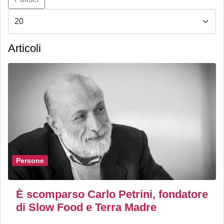
Articoli
Persone
È scomparso Carlo Petrini, fondatore
di Slow Food e Terra Madre