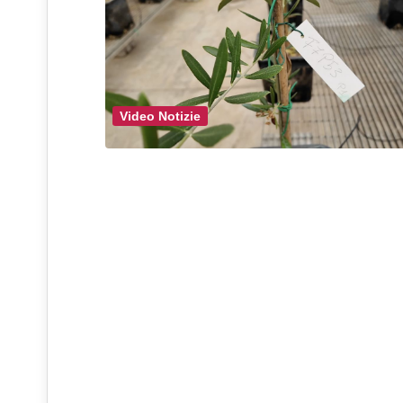
Video Notizie