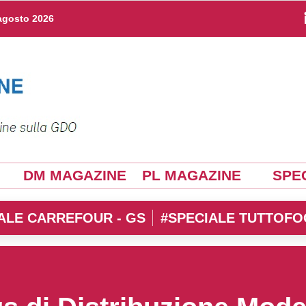
agosto 2026
DM MAGAZINE
PL MAGAZINE
SPEC
ALE CARREFOUR - GS
#SPECIALE TUTTOFO