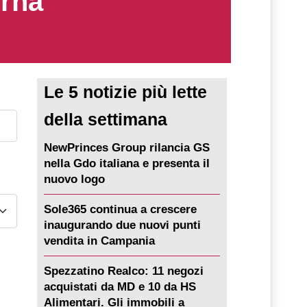
erna
Le 5 notizie più lette
della settimana
NewPrinces Group rilancia GS
nella Gdo italiana e presenta il
nuovo logo
Sole365 continua a crescere
inaugurando due nuovi punti
vendita in Campania
Spezzatino Realco: 11 negozi
acquistati da MD e 10 da HS
Alimentari. Gli immobili a