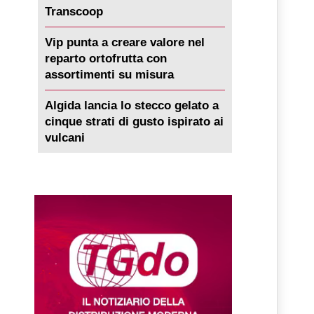
Transcoop
Vip punta a creare valore nel
reparto ortofrutta con
assortimenti su misura
Algida lancia lo stecco gelato a
cinque strati di gusto ispirato ai
vulcani