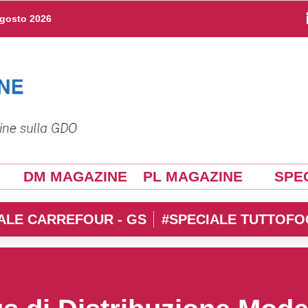
agosto 2026
DM MAGAZINE
PL MAGAZINE
SPEC
ALE CARREFOUR - GS
#SPECIALE TUTTOFO