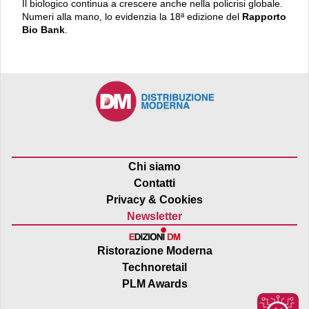
Il biologico continua a crescere anche nella policrisi globale.
Numeri alla mano, lo evidenzia la 18ª edizione del
Rapporto
Bio Bank
.
Chi siamo
Contatti
Privacy & Cookies
Newsletter
Ristorazione Moderna
Technoretail
PLM Awards