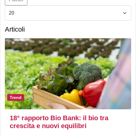
Articoli
Trend
18° rapporto Bio Bank: il bio tra
crescita e nuovi equilibri