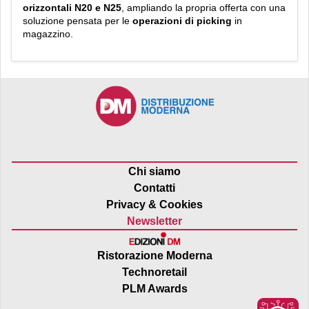
orizzontali N20 e N25
, ampliando la propria offerta con una
soluzione pensata per le
operazioni di picking
in
magazzino.
Chi siamo
Contatti
Privacy & Cookies
Newsletter
Ristorazione Moderna
Technoretail
PLM Awards