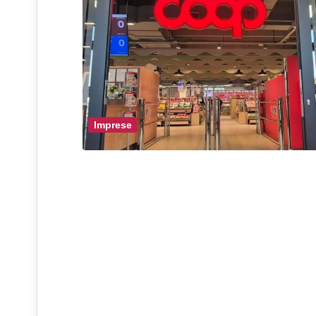
Imprese