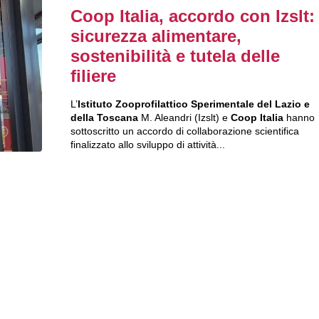
Coop Italia, accordo con Izslt:
sicurezza alimentare,
sostenibilità e tutela delle
filiere
L’
Istituto Zooprofilattico Sperimentale del Lazio e
della Toscana
M. Aleandri (Izslt) e
Coop Italia
hanno
sottoscritto un accordo di collaborazione scientifica
finalizzato allo sviluppo di attività...