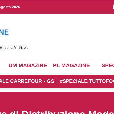
agosto 2026
DM MAGAZINE
PL MAGAZINE
SPEC
ALE CARREFOUR - GS
#SPECIALE TUTTOFO