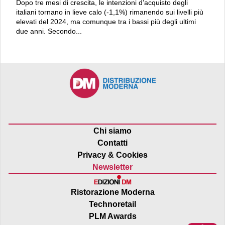
Dopo tre mesi di crescita, le intenzioni d’acquisto degli
italiani tornano in lieve calo (-1,1%) rimanendo sui livelli più
elevati del 2024, ma comunque tra i bassi più degli ultimi
due anni. Secondo...
Chi siamo
Contatti
Privacy & Cookies
Newsletter
Ristorazione Moderna
Technoretail
PLM Awards