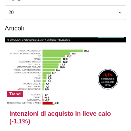
Articoli
Trend
Intenzioni di acquisto in lieve calo
(-1,1%)