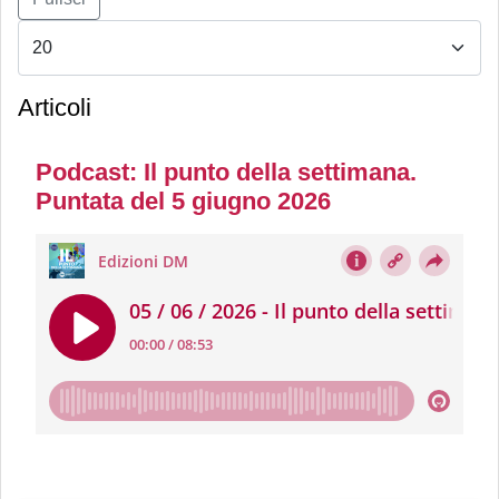
Articoli
Podcast: Il punto della settimana.
Puntata del 5 giugno 2026