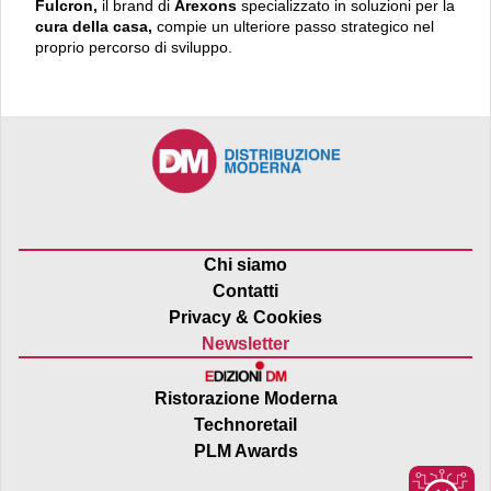
Fulcron,
il brand di
Arexons
specializzato in soluzioni per la
cura della casa,
compie un ulteriore passo strategico nel
proprio percorso di sviluppo.
Chi siamo
Contatti
Privacy & Cookies
Newsletter
Ristorazione Moderna
Technoretail
PLM Awards