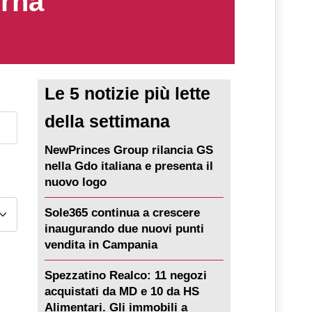
erna
Le 5 notizie più lette
della settimana
NewPrinces Group rilancia GS
nella Gdo italiana e presenta il
nuovo logo
Sole365 continua a crescere
inaugurando due nuovi punti
vendita in Campania
Spezzatino Realco: 11 negozi
acquistati da MD e 10 da HS
Alimentari. Gli immobili a