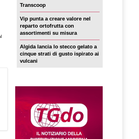
Transcoop
Vip punta a creare valore nel
reparto ortofrutta con
assortimenti su misura
l
Algida lancia lo stecco gelato a
cinque strati di gusto ispirato ai
vulcani