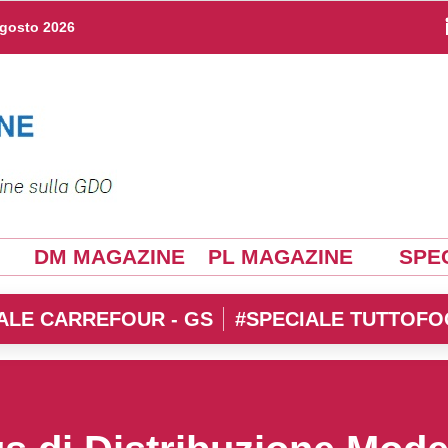
agosto 2026
DM MAGAZINE
PL MAGAZINE
SPEC
ALE CARREFOUR - GS
#SPECIALE TUTTOFO