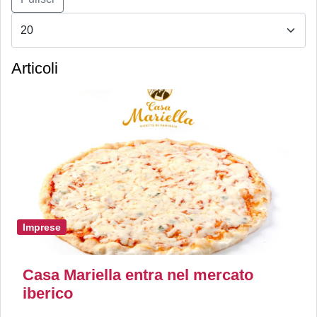
Articoli
Imprese
Casa Mariella entra nel mercato
iberico