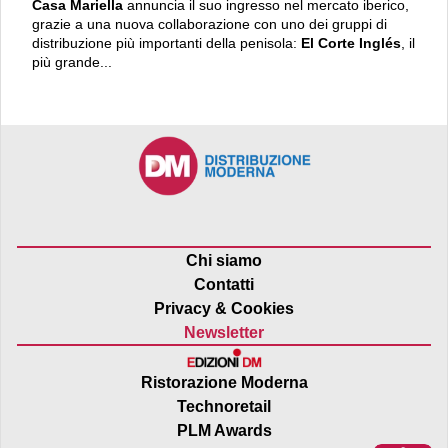
Casa Mariella
annuncia il suo ingresso nel mercato iberico,
grazie a una nuova collaborazione con uno dei gruppi di
distribuzione più importanti della penisola:
El Corte Inglés
, il
più grande...
Chi siamo
Contatti
Privacy & Cookies
Newsletter
Ristorazione Moderna
Technoretail
PLM Awards