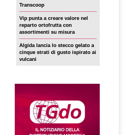
Transcoop
Vip punta a creare valore nel
reparto ortofrutta con
assortimenti su misura
Algida lancia lo stecco gelato a
cinque strati di gusto ispirato ai
vulcani