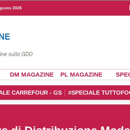
agosto 2026
DM MAGAZINE
PL MAGAZINE
SPEC
ALE CARREFOUR - GS
#SPECIALE TUTTOFO