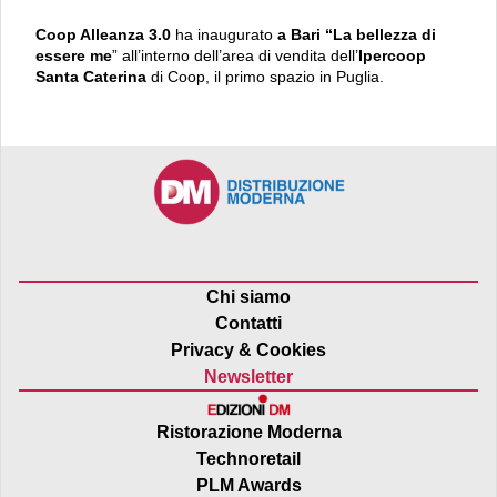
Coop Alleanza 3.0
ha inaugurato
a Bari “La
bellezza di
essere me
” all’interno dell’area di vendita dell’
Ipercoop
Santa Caterina
di Coop, il primo spazio in Puglia.
Chi siamo
Contatti
Privacy & Cookies
Newsletter
Ristorazione Moderna
Technoretail
PLM Awards