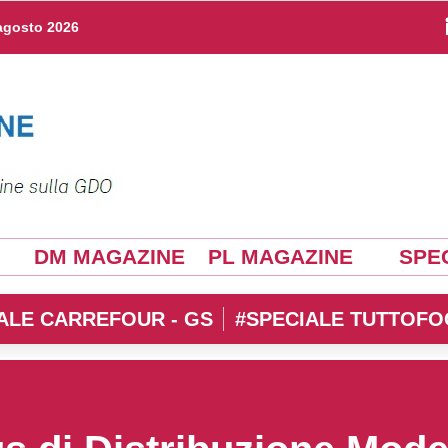
agosto 2026
DM MAGAZINE
PL MAGAZINE
SPEC
ALE CARREFOUR - GS
#SPECIALE TUTTOFO