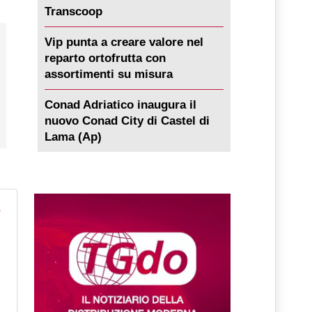
Transcoop
Vip punta a creare valore nel
reparto ortofrutta con
assortimenti su misura
Conad Adriatico inaugura il
nuovo Conad City di Castel di
Lama (Ap)
%