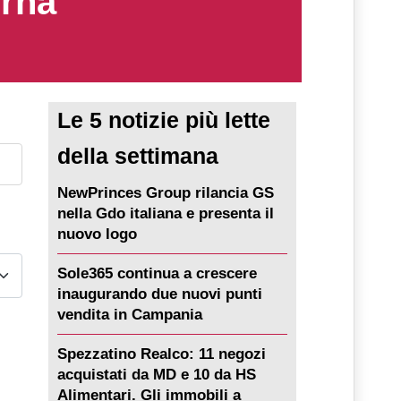
erna
Le 5 notizie più lette
della settimana
NewPrinces Group rilancia GS
nella Gdo italiana e presenta il
nuovo logo
Sole365 continua a crescere
inaugurando due nuovi punti
vendita in Campania
Spezzatino Realco: 11 negozi
acquistati da MD e 10 da HS
Alimentari. Gli immobili a