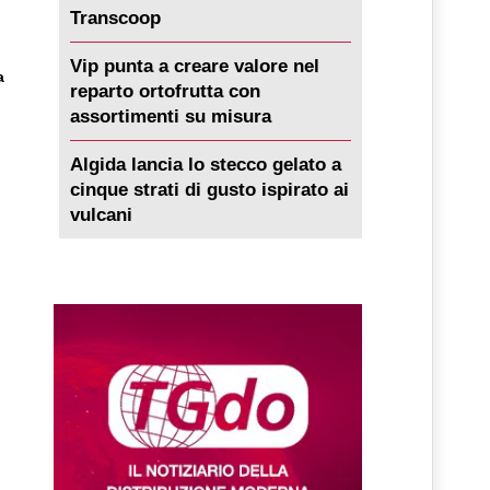
Transcoop
Vip punta a creare valore nel
a
reparto ortofrutta con
assortimenti su misura
Algida lancia lo stecco gelato a
cinque strati di gusto ispirato ai
vulcani