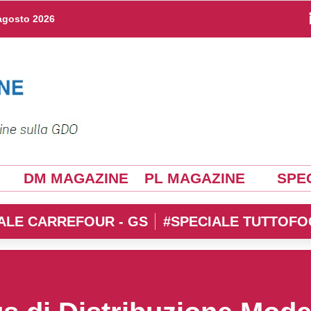
agosto 2026
DM MAGAZINE
PL MAGAZINE
SPEC
ALE CARREFOUR - GS
#SPECIALE TUTTOFO