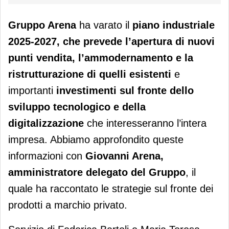
Gruppo Arena
ha varato il
piano industriale
2025-2027, che prevede l’apertura di nuovi
punti vendita, l’ammodernamento e la
ristrutturazione di quelli esistenti
e
importanti
investimenti sul fronte dello
sviluppo tecnologico e della
digitalizzazione
che interesseranno l’intera
impresa. Abbiamo approfondito queste
informazioni con
Giovanni Arena,
amministratore delegato del Gruppo
, il
quale ha raccontato le strategie sul fronte dei
prodotti a marchio privato.