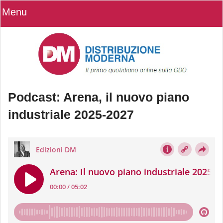
Menu
Podcast: Arena, il nuovo piano
industriale 2025-2027
Podcast: Arena, il nuovo piano
industriale 2025-2027