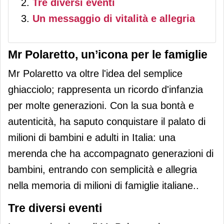
Tre diversi eventi
Un messaggio di vitalità e allegria
Mr Polaretto, un’icona per le famiglie
Mr Polaretto va oltre l'idea del semplice
ghiacciolo; rappresenta un ricordo d'infanzia
per molte generazioni. Con la sua bontà e
autenticità, ha saputo conquistare il palato di
milioni di bambini e adulti in Italia: una
merenda che ha accompagnato generazioni di
bambini, entrando con semplicità e allegria
nella memoria di milioni di famiglie italiane..
Tre diversi eventi