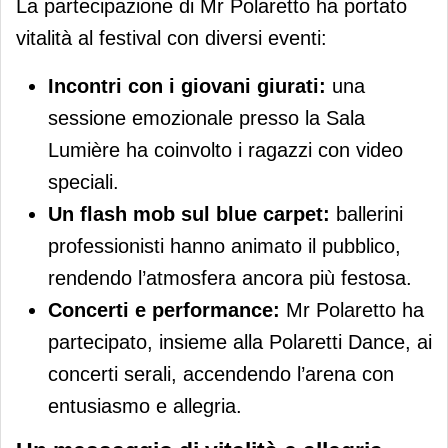
La partecipazione di Mr Polaretto ha portato
vitalità al festival con diversi eventi:
Incontri con i giovani giurati:
una
sessione emozionale presso la Sala
Lumière ha coinvolto i ragazzi con video
speciali.
Un flash mob sul blue carpet:
ballerini
professionisti hanno animato il pubblico,
rendendo l’atmosfera ancora più festosa.
Concerti e performance:
Mr Polaretto ha
partecipato, insieme alla Polaretti Dance, ai
concerti serali, accendendo l’arena con
entusiasmo e allegria.