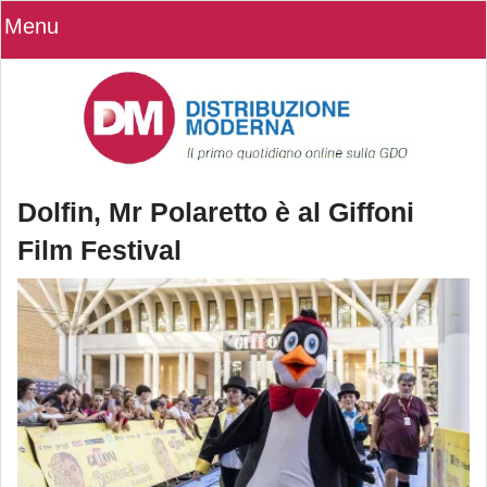
Menu
Dolfin, Mr Polaretto è al Giffoni
Film Festival