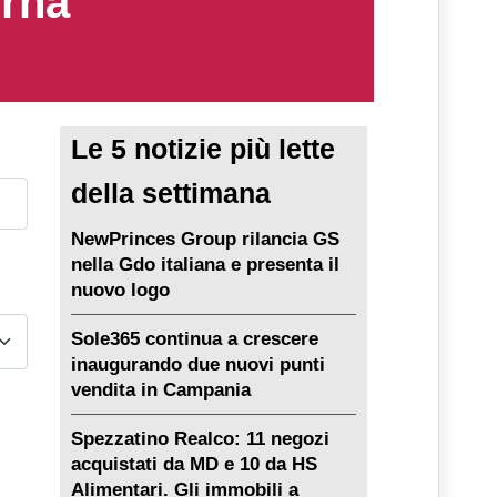
erna
Le 5 notizie più lette
della settimana
NewPrinces Group rilancia GS
nella Gdo italiana e presenta il
nuovo logo
Sole365 continua a crescere
inaugurando due nuovi punti
vendita in Campania
Spezzatino Realco: 11 negozi
acquistati da MD e 10 da HS
Alimentari. Gli immobili a