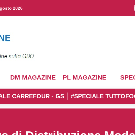
agosto 2026
DM MAGAZINE
PL MAGAZINE
SPEC
ALE CARREFOUR - GS
#SPECIALE TUTTOFO