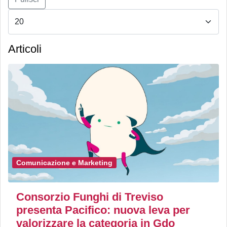
Articoli
Comunicazione e Marketing
Consorzio Funghi di Treviso
presenta Pacifico: nuova leva per
valorizzare la categoria in Gdo