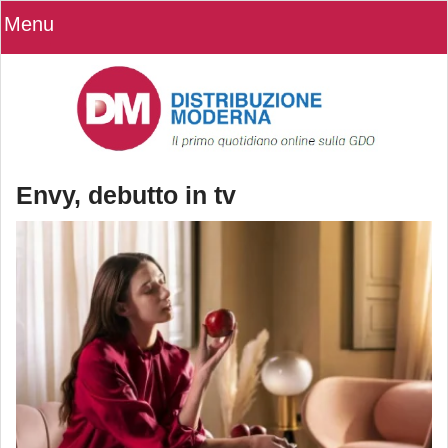
Menu
Envy, debutto in tv