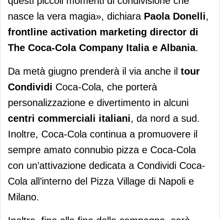
questi piccoli momenti di condivisione che
nasce la vera magia», dichiara
Paola Donelli
,
frontline activation marketing director di
The Coca-Cola Company Italia e Albania
.
Da metà giugno prenderà il via anche il
tour
Condividi
Coca-Cola, che porterà
personalizzazione e divertimento in alcuni
centri commerciali italiani
, da nord a sud.
Inoltre, Coca-Cola continua a promuovere il
sempre amato connubio pizza e Coca-Cola
con un’attivazione dedicata a Condividi Coca-
Cola all’interno del Pizza Village di Napoli e
Milano.