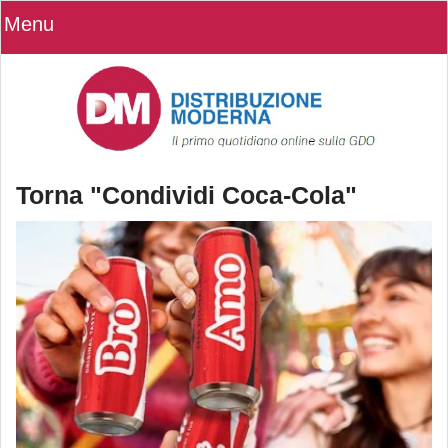
Menu
Torna "Condividi Coca-Cola"