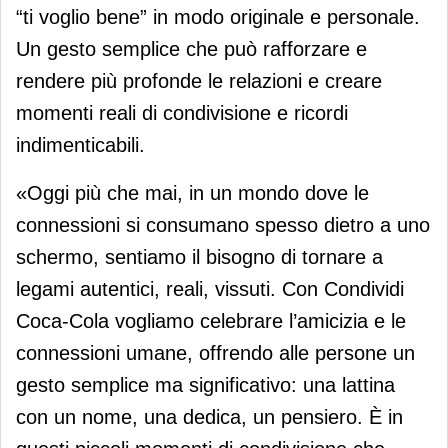
“ti voglio bene” in modo originale e personale.
Un gesto semplice che può rafforzare e
rendere più profonde le relazioni e creare
momenti reali di condivisione e ricordi
indimenticabili.
«Oggi più che mai, in un mondo dove le
connessioni si consumano spesso dietro a uno
schermo, sentiamo il bisogno di tornare a
legami autentici, reali, vissuti. Con Condividi
Coca-Cola vogliamo celebrare l’amicizia e le
connessioni umane, offrendo alle persone un
gesto semplice ma significativo: una lattina
con un nome, una dedica, un pensiero. È in