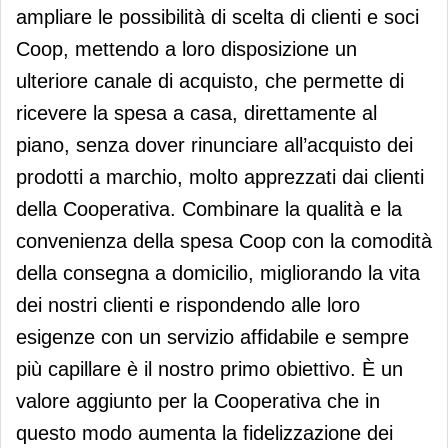
ampliare le possibilità di scelta di clienti e soci
Coop, mettendo a loro disposizione un
ulteriore canale di acquisto, che permette di
ricevere la spesa a casa, direttamente al
piano, senza dover rinunciare all’acquisto dei
prodotti a marchio, molto apprezzati dai clienti
della Cooperativa. Combinare la qualità e la
convenienza della spesa Coop con la comodità
della consegna a domicilio, migliorando la vita
dei nostri clienti e rispondendo alle loro
esigenze con un servizio affidabile e sempre
più capillare è il nostro primo obiettivo. È un
valore aggiunto per la Cooperativa che in
questo modo aumenta la fidelizzazione dei