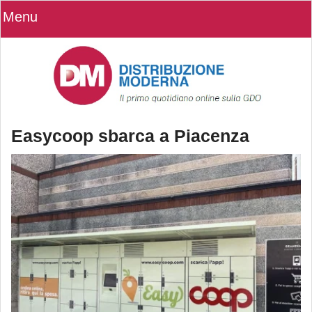
Menu
Easycoop sbarca a Piacenza