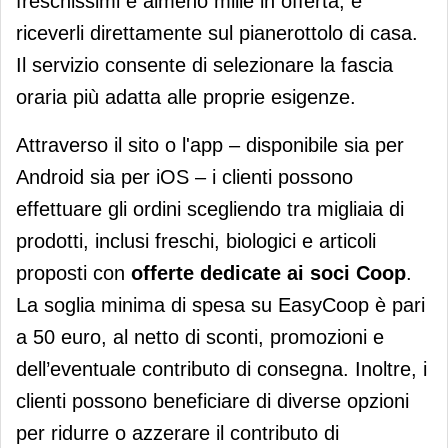
freschissimi e almeno mille in offerta, e
riceverli direttamente sul pianerottolo di casa.
Il servizio consente di selezionare la fascia
oraria più adatta alle proprie esigenze.
Attraverso il sito o l'app – disponibile sia per
Android sia per iOS – i clienti possono
effettuare gli ordini scegliendo tra migliaia di
prodotti, inclusi freschi, biologici e articoli
proposti con
offerte dedicate ai soci Coop
.
La soglia minima di spesa su EasyCoop è pari
a 50 euro, al netto di sconti, promozioni e
dell’eventuale contributo di consegna. Inoltre, i
clienti possono beneficiare di diverse opzioni
per ridurre o azzerare il contributo di