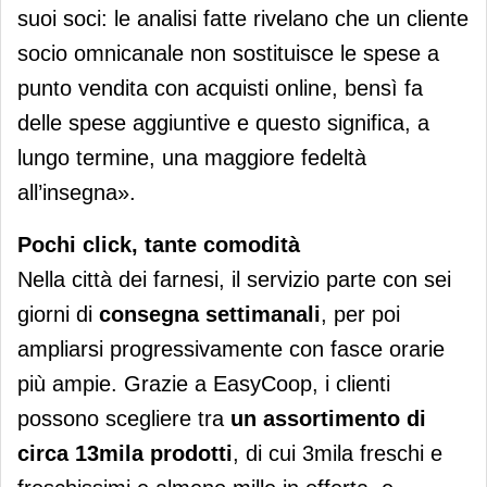
suoi soci: le analisi fatte rivelano che un cliente
socio omnicanale non sostituisce le spese a
punto vendita con acquisti online, bensì fa
delle spese aggiuntive e questo significa, a
lungo termine, una maggiore fedeltà
all’insegna».
Pochi click, tante comodità
Nella città dei farnesi, il servizio parte con sei
giorni di
consegna settimanali
, per poi
ampliarsi progressivamente con fasce orarie
più ampie. Grazie a EasyCoop, i clienti
possono scegliere tra
un assortimento di
circa 13mila prodotti
, di cui 3mila freschi e