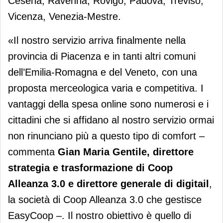
Cesena, Ravenna, Rovigo, Padova, Treviso,
Vicenza, Venezia-Mestre.
«Il nostro servizio arriva finalmente nella
provincia di Piacenza e in tanti altri comuni
dell’Emilia-Romagna e del Veneto, con una
proposta merceologica varia e competitiva. I
vantaggi della spesa online sono numerosi e i
cittadini che si affidano al nostro servizio ormai
non rinunciano più a questo tipo di comfort –
commenta
Gian Maria Gentile, direttore
strategia e trasformazione di Coop
Alleanza 3.0
e direttore generale di digitail
,
la società di Coop Alleanza 3.0 che gestisce
EasyCoop –. Il nostro obiettivo è quello di