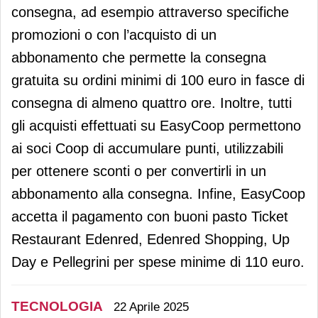
consegna, ad esempio attraverso specifiche
promozioni o con l’acquisto di un
abbonamento che permette la consegna
gratuita su ordini minimi di 100 euro in fasce di
consegna di almeno quattro ore. Inoltre, tutti
gli acquisti effettuati su EasyCoop permettono
ai soci Coop di accumulare punti, utilizzabili
per ottenere sconti o per convertirli in un
abbonamento alla consegna. Infine, EasyCoop
accetta il pagamento con buoni pasto Ticket
Restaurant Edenred, Edenred Shopping, Up
Day e Pellegrini per spese minime di 110 euro.
TECNOLOGIA
22 Aprile 2025