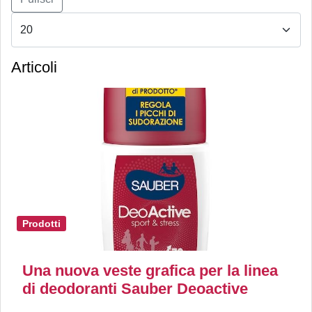
Articoli
Prodotti
Una nuova veste grafica per la linea
di deodoranti Sauber Deoactive