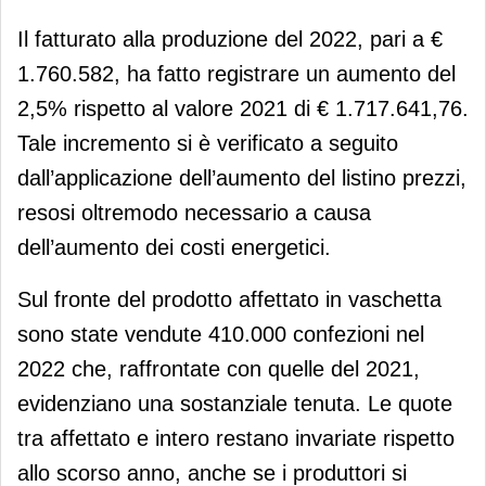
Il fatturato alla produzione del 2022, pari a €
1.760.582, ha fatto registrare un aumento del
2,5% rispetto al valore 2021 di € 1.717.641,76.
Tale incremento si è verificato a seguito
dall’applicazione dell’aumento del listino prezzi,
resosi oltremodo necessario a causa
dell’aumento dei costi energetici.
Sul fronte del prodotto affettato in vaschetta
sono state vendute 410.000 confezioni nel
2022 che, raffrontate con quelle del 2021,
evidenziano una sostanziale tenuta. Le quote
tra affettato e intero restano invariate rispetto
allo scorso anno, anche se i produttori si