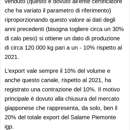
venduto (questo è dovuto all’ente certificatore
che ha variato il parametro di riferimento)
riproporzionando questo valore ai dati degli
anni precedenti (bisogna togliere circa un 30%
di calo peso) si ottiene un dato di produzione
di circa 120.000 kg pari a un - 10% rispetto al
2021.
L’export vale sempre il 10% del volume e
anche questo canale, rispetto al 2021, ha
registrato una contrazione del 10%. Il motivo
principale è dovuto alla chiusura del mercato
giapponese che rappresenta, da solo, ben il
20% del totale export del Salame Piemonte
igp.