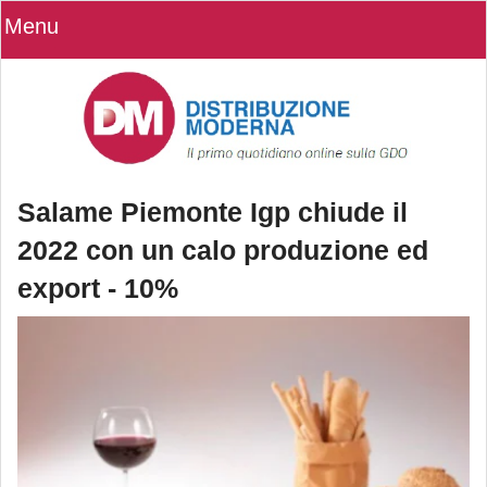
Menu
Salame Piemonte Igp chiude il
2022 con un calo produzione ed
export - 10%