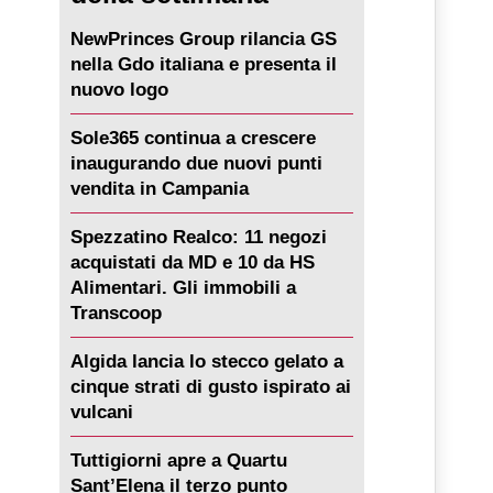
NewPrinces Group rilancia GS
nella Gdo italiana e presenta il
nuovo logo
Sole365 continua a crescere
inaugurando due nuovi punti
vendita in Campania
Spezzatino Realco: 11 negozi
acquistati da MD e 10 da HS
Alimentari. Gli immobili a
Transcoop
Algida lancia lo stecco gelato a
cinque strati di gusto ispirato ai
vulcani
Tuttigiorni apre a Quartu
Sant’Elena il terzo punto