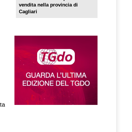
vendita nella provincia di
Cagliari
ata