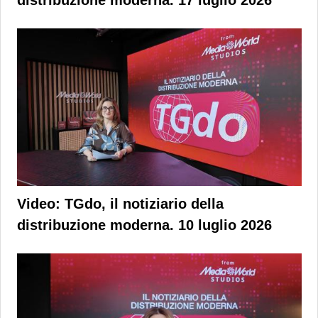
Video: TGdo, il notiziario della
distribuzione moderna. 10 luglio 2026