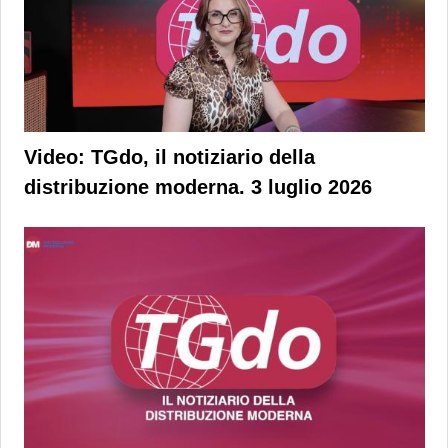
Video: TGdo, il notiziario della
distribuzione moderna. 3 luglio 2026