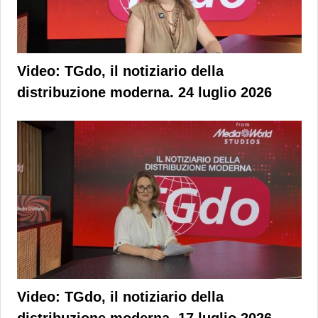
Video: TGdo, il notiziario della
distribuzione moderna. 24 luglio 2026
Video: TGdo, il notiziario della
distribuzione moderna. 17 luglio 2026