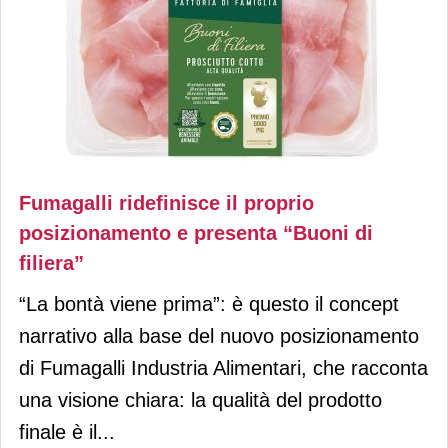
Fumagalli ridefinisce il proprio
posizionamento e presenta “Buoni di
filiera”
“La bontà viene prima”: è questo il concept
narrativo alla base del nuovo posizionamento
di Fumagalli Industria Alimentari, che racconta
una visione chiara: la qualità del prodotto
finale è il...