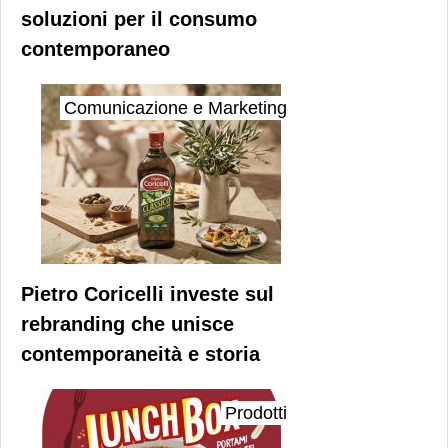
soluzioni per il consumo
contemporaneo
Comunicazione e Marketing
Pietro Coricelli investe sul
rebranding che unisce
contemporaneità e storia
Prodotti