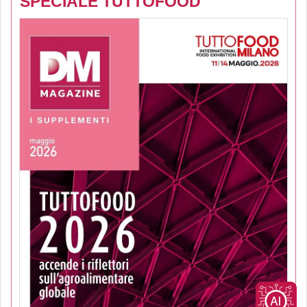
SPECIALE TUTTOFOOD