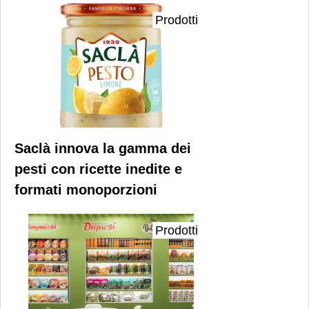
Prodotti
Saclà innova la gamma dei
pesti con ricette inedite e
formati monoporzioni
Prodotti