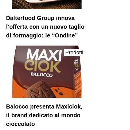
Dalterfood Group innova
l'offerta con un nuovo taglio
di formaggio: le “Ondine”
Prodotti
Balocco presenta Maxiciok,
il brand dedicato al mondo
cioccolato