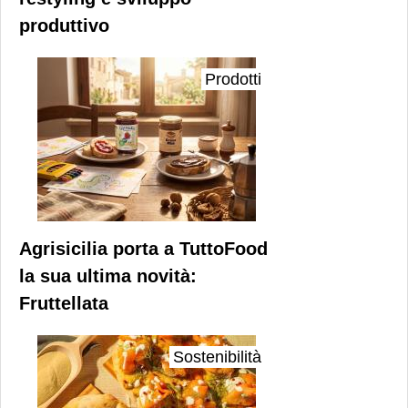
produttivo
Prodotti
Agrisicilia porta a TuttoFood
la sua ultima novità:
Fruttellata
Sostenibilità