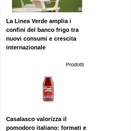
La Linea Verde amplia i
confini del banco frigo tra
nuovi consumi e crescita
internazionale
Prodotti
Casalasco valorizza il
pomodoro italiano: formati e