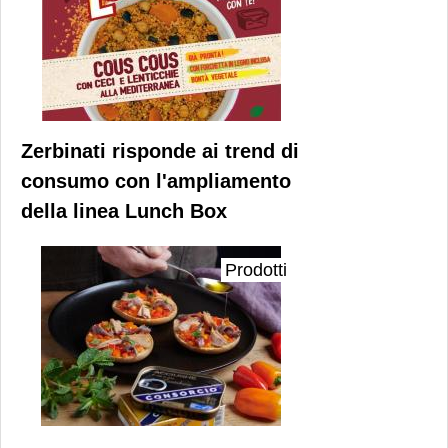
Zerbinati risponde ai trend di
consumo con l'ampliamento
della linea Lunch Box
Prodotti