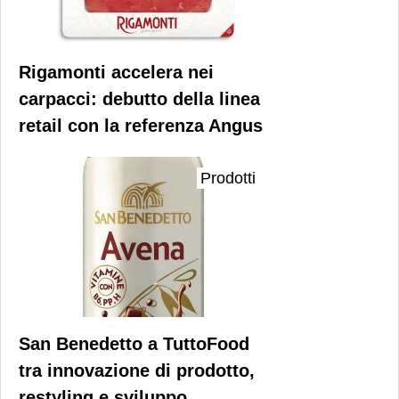
Rigamonti accelera nei
carpacci: debutto della linea
retail con la referenza Angus
Prodotti
San Benedetto a TuttoFood
tra innovazione di prodotto,
restyling e sviluppo