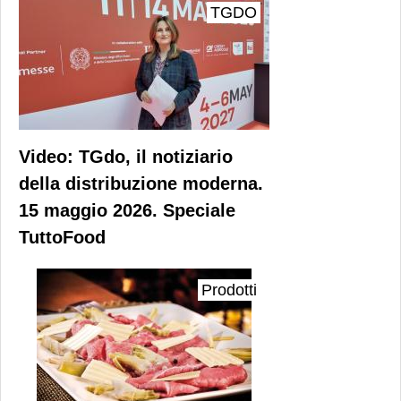
TGDO
Video: TGdo, il notiziario
della distribuzione moderna.
15 maggio 2026. Speciale
TuttoFood
Prodotti