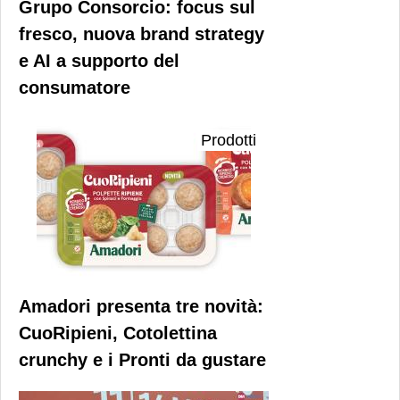
Grupo Consorcio: focus sul
fresco, nuova brand strategy
e AI a supporto del
consumatore
Prodotti
Amadori presenta tre novità:
CuoRipieni, Cotolettina
crunchy e i Pronti da gustare