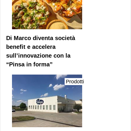
Di Marco diventa società
benefit e accelera
sull’innovazione con la
“Pinsa in forma”
Prodotti