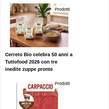
Prodotti
Cerreto Bio celebra 50 anni a
Tuttofood 2026 con tre
inedite zuppe pronte
Prodotti