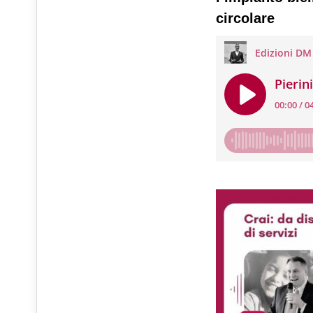
circolare