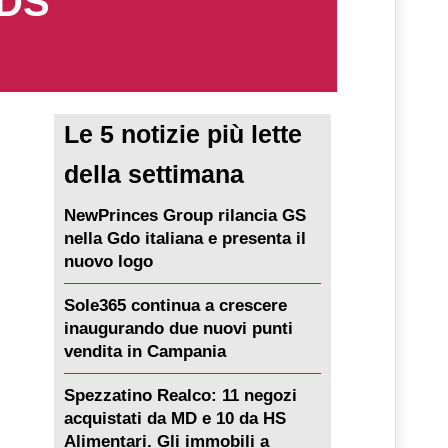
NDS
Le 5 notizie più lette
della settimana
NewPrinces Group rilancia GS
nella Gdo italiana e presenta il
nuovo logo
Sole365 continua a crescere
inaugurando due nuovi punti
vendita in Campania
Spezzatino Realco: 11 negozi
acquistati da MD e 10 da HS
Alimentari. Gli immobili a