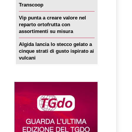
Transcoop
Vip punta a creare valore nel
reparto ortofrutta con
assortimenti su misura
Algida lancia lo stecco gelato a
cinque strati di gusto ispirato ai
vulcani