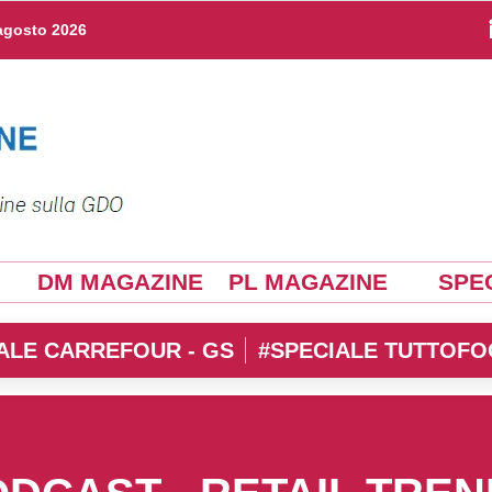
agosto 2026
DM MAGAZINE
PL MAGAZINE
SPEC
ALE CARREFOUR - GS
#SPECIALE TUTTOFO