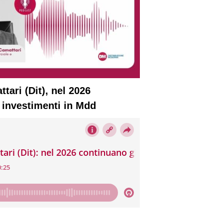
tari (Dit), nel 2026
 investimenti in Mdd