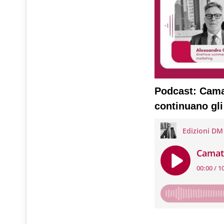
Podcast: Camat
continuano gli