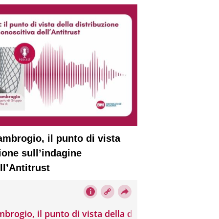
mbrogio, il punto di vista
ione sull’indagine
l’Antitrust