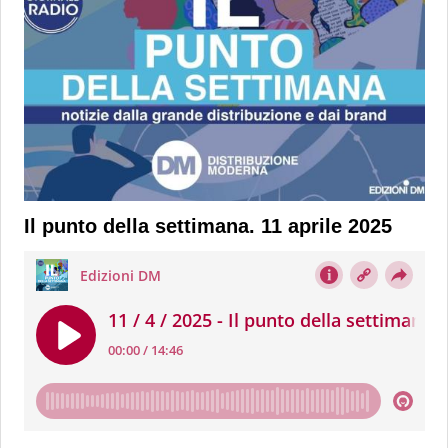
Il punto della settimana. 11 aprile 2025