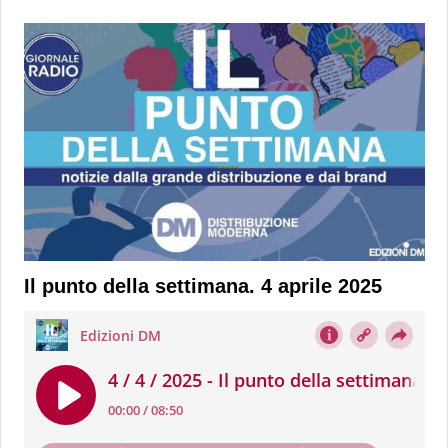
Il punto della settimana. 4 aprile 2025