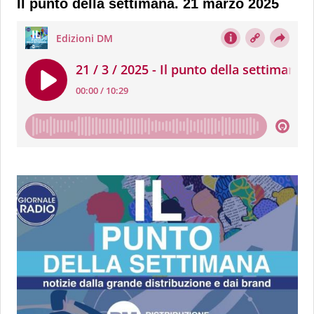
Il punto della settimana. 21 marzo 2025