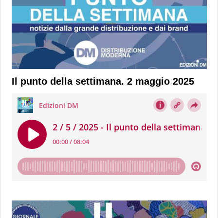
Il punto della settimana. 2 maggio 2025