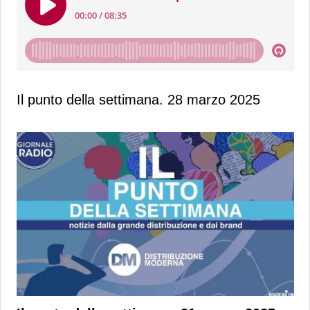
Il punto della settimana. 28 marzo 2025