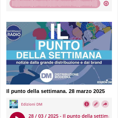
Il punto della settimana. 28 marzo 2025