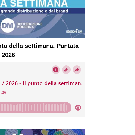
nto della settimana. Puntata
o 2026