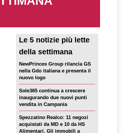
ETTIMANA
Le 5 notizie più lette
della settimana
NewPrinces Group rilancia GS
nella Gdo italiana e presenta il
nuovo logo
Sole365 continua a crescere
inaugurando due nuovi punti
vendita in Campania
Spezzatino Realco: 11 negozi
acquistati da MD e 10 da HS
Alimentari. Gli immobili a