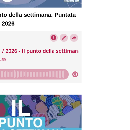
nto della settimana. Puntata
o 2026