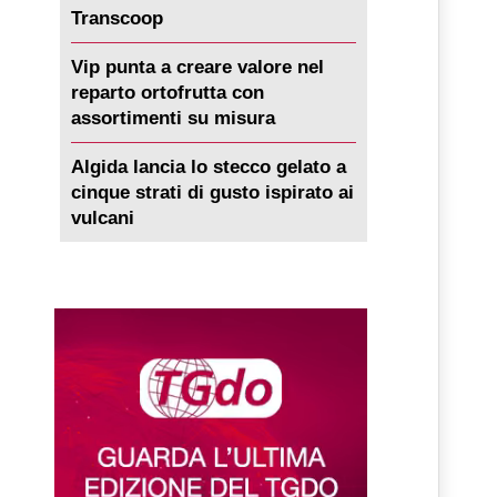
Transcoop
Vip punta a creare valore nel
reparto ortofrutta con
assortimenti su misura
Algida lancia lo stecco gelato a
cinque strati di gusto ispirato ai
vulcani