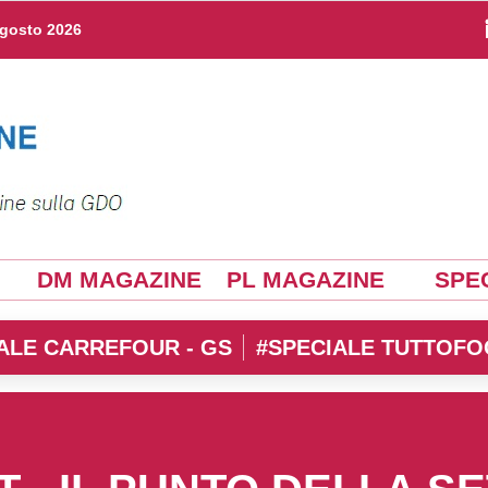
agosto 2026
DM MAGAZINE
PL MAGAZINE
SPEC
ALE CARREFOUR - GS
#SPECIALE TUTTOFO