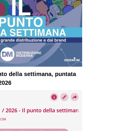
nto della settimana, puntata
2026