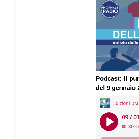
Podcast: Il pu
del 9 gennaio 