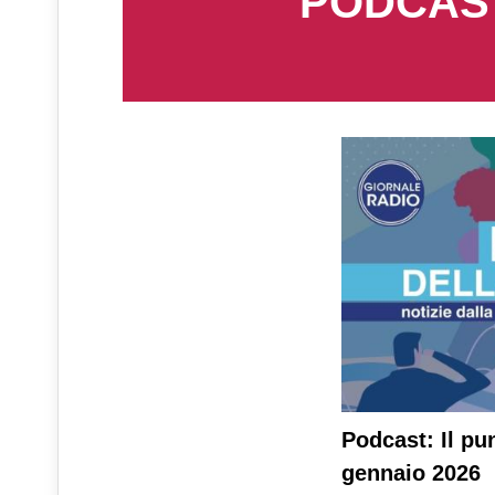
PODCAST
Podcast: Il pu
gennaio 2026