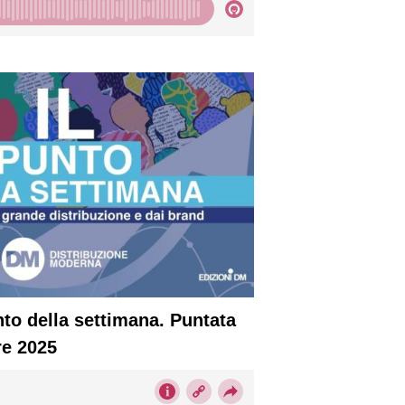
nto della settimana. Puntata
re 2025