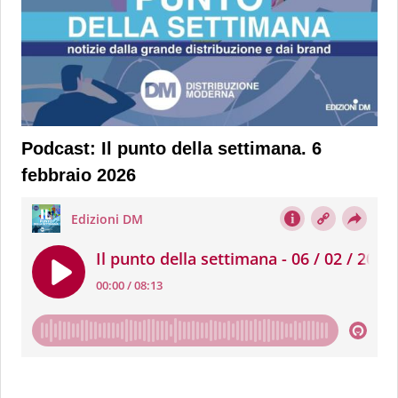
Podcast: Il punto della settimana. 6
febbraio 2026