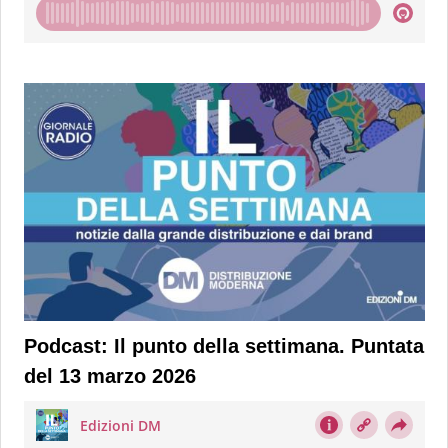
Podcast: Il punto della settimana. Puntata
del 13 marzo 2026