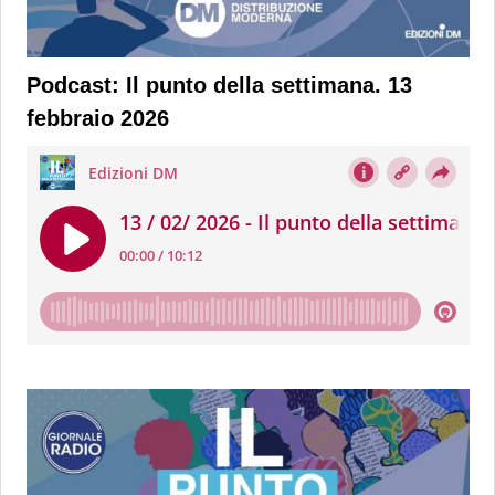
Podcast: Il punto della settimana. 13
febbraio 2026