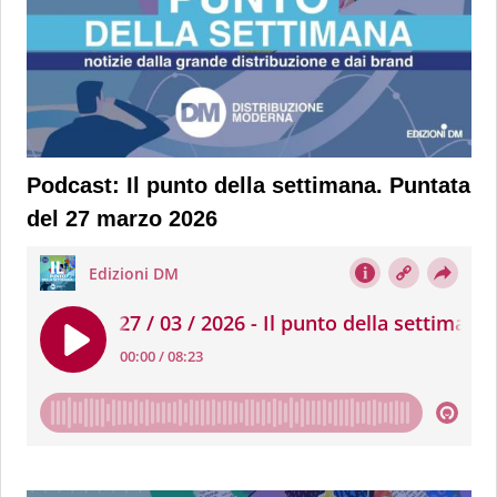
Podcast: Il punto della settimana. Puntata
del 27 marzo 2026