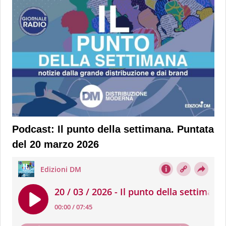
Podcast: Il punto della settimana. Puntata
del 20 marzo 2026