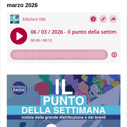
marzo 2026