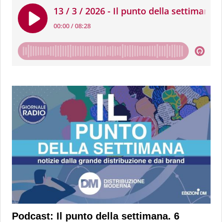
Podcast: Il punto della settimana. 6