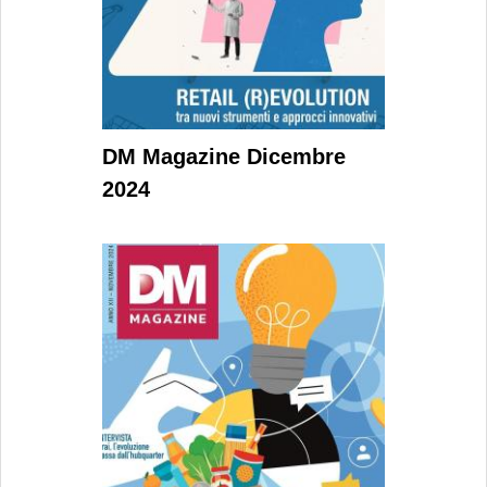
DM Magazine Dicembre
2024