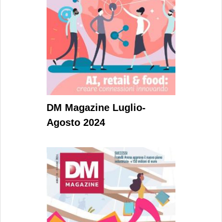
DM Magazine Luglio-
Agosto 2024