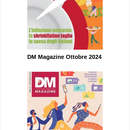
DM Magazine Ottobre 2024