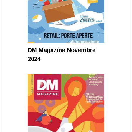
DM Magazine Novembre
2024