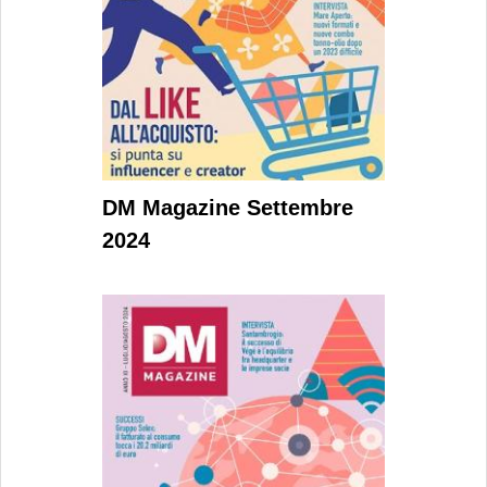
DM Magazine Settembre
2024