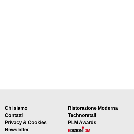
Chi siamo
Ristorazione Moderna
Contatti
Technoretail
Privacy & Cookies
PLM Awards
Newsletter