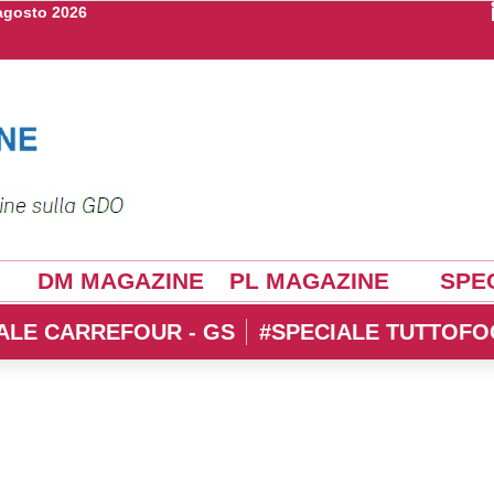
agosto 2026
DM MAGAZINE
PL MAGAZINE
SPEC
ALE CARREFOUR - GS
#SPECIALE TUTTOFO