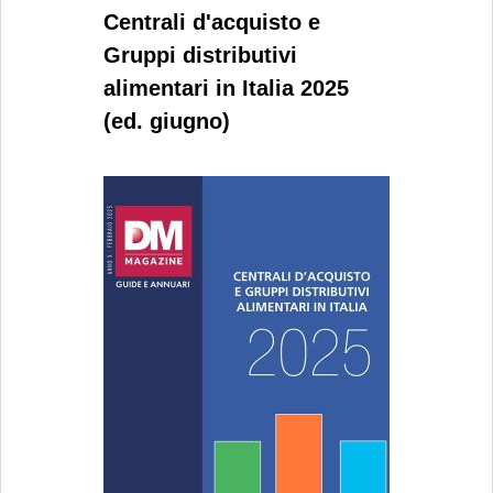
Centrali d'acquisto e
Gruppi distributivi
alimentari in Italia 2025
(ed. giugno)