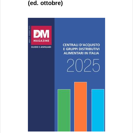
(ed. ottobre)