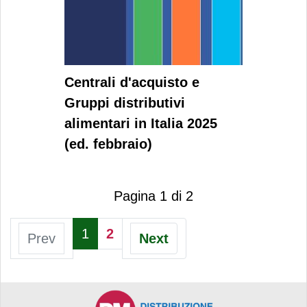
Centrali d'acquisto e
Gruppi distributivi
alimentari in Italia 2025
(ed. febbraio)
Pagina 1 di 2
1
2
Prev
Next