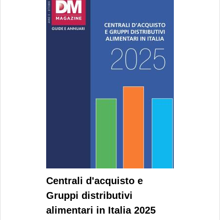
Centrali d'acquisto e
Gruppi distributivi
alimentari in Italia 2025