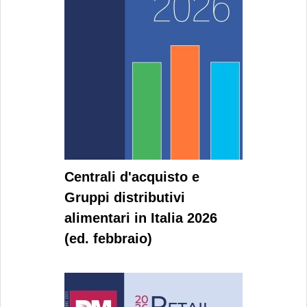
Centrali d'acquisto e
Gruppi distributivi
alimentari in Italia 2026
(ed. febbraio)