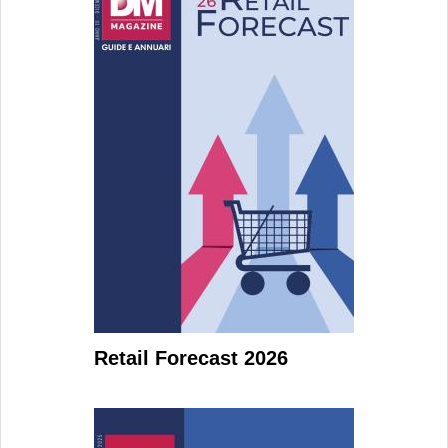
Retail Forecast 2026