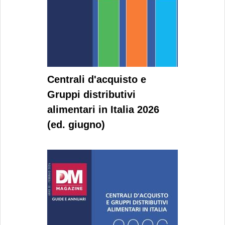
Centrali d'acquisto e
Gruppi distributivi
alimentari in Italia 2026
(ed. giugno)